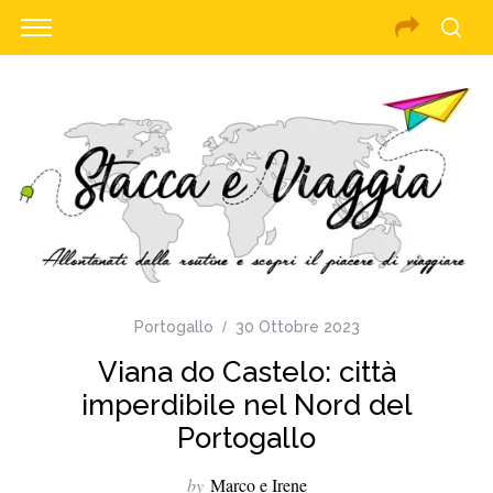
Portogallo
30 Ottobre 2023
Viana do Castelo: città
imperdibile nel Nord del
Portogallo
by
Marco e Irene