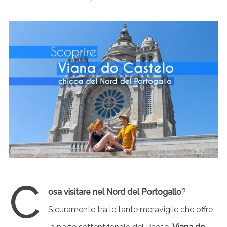
C
osa visitare nel Nord del Portogallo
?
Sicuramente tra le tante meraviglie che offre