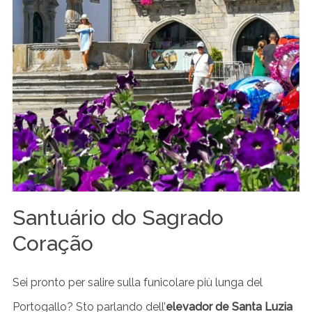
Santuário do Sagrado
Coração
Sei pronto per salire sulla funicolare più lunga del
Portogallo? Sto parlando dell’
elevador de Santa Luzia