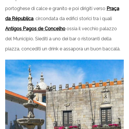
portoghese di calce e granito e poi dirigiti verso
Praça
da Républica
, circondata da edifici storici tra i quali
Antigos Pagos de Concelho
ossia il vecchio palazzo
del Municipio. Siediti a uno dei bar o ristoranti della
piazza, concediti un drink e assapora un buon baccalà.