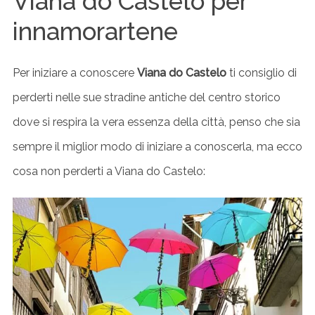
Viana do Castelo per
innamorartene
Per iniziare a conoscere
Viana do Castelo
ti consiglio di
perderti nelle sue stradine antiche del centro storico
dove si respira la vera essenza della città, penso che sia
sempre il miglior modo di iniziare a conoscerla, ma ecco
cosa non perderti a Viana do Castelo: