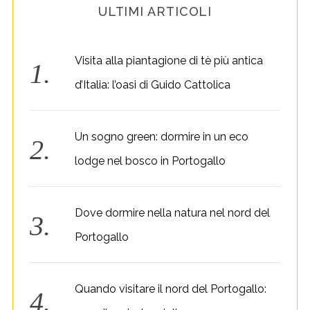
ULTIMI ARTICOLI
Visita alla piantagione di tè più antica
d’Italia: l’oasi di Guido Cattolica
Un sogno green: dormire in un eco
lodge nel bosco in Portogallo
Dove dormire nella natura nel nord del
Portogallo
Quando visitare il nord del Portogallo: