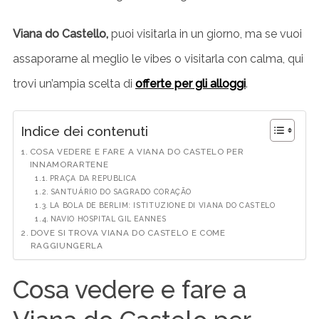
Viana do Castello,
puoi visitarla in un giorno, ma se vuoi
assaporarne al meglio le vibes o visitarla con calma, qui
trovi un’ampia scelta di
offerte per gli alloggi
.
Indice dei contenuti
COSA VEDERE E FARE A VIANA DO CASTELO PER
INNAMORARTENE
PRAÇA DA REPUBLICA
SANTUÁRIO DO SAGRADO CORAÇÃO
LA BOLA DE BERLIM: ISTITUZIONE DI VIANA DO CASTELO
NAVIO HOSPITAL GIL EANNES
DOVE SI TROVA VIANA DO CASTELO E COME
RAGGIUNGERLA
Cosa vedere e fare a