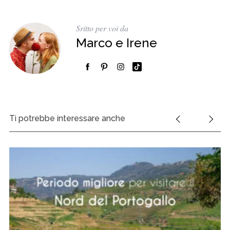
Sritto per voi da
Marco e Irene
Ti potrebbe interessare anche