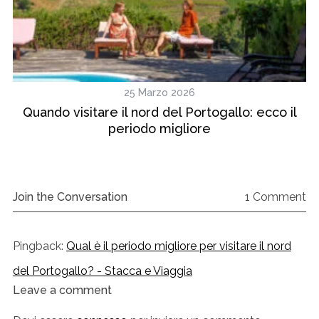
25 Marzo 2026
Quando visitare il nord del Portogallo: ecco il
periodo migliore
Join the Conversation
1 Comment
Pingback:
Qual è il periodo migliore per visitare il nord
del Portogallo? - Stacca e Viaggia
Leave a comment
L