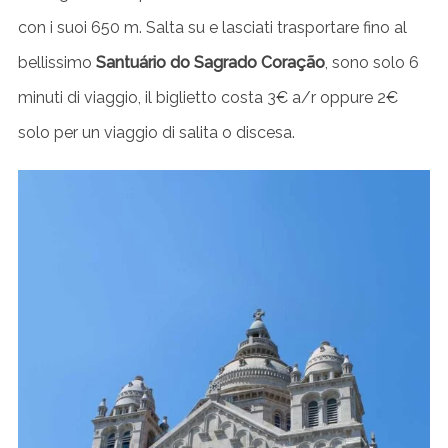
con i suoi 650 m. Salta su e lasciati trasportare fino al
bellissimo
Santuário do Sagrado Coração
, sono solo 6
minuti di viaggio, il biglietto costa 3€ a/r oppure 2€
solo per un viaggio di salita o discesa.