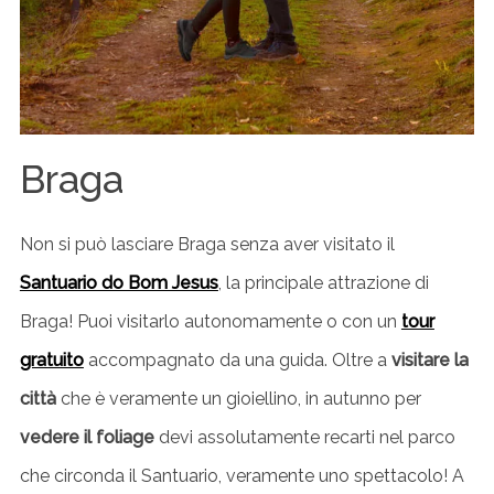
Braga
Non si può lasciare Braga senza aver visitato il
Santuario do Bom Jesus
, la principale attrazione di
Braga! Puoi visitarlo autonomamente o con un
tour
gratuito
accompagnato da una guida. Oltre a
visitare la
città
che è veramente un gioiellino, in autunno per
vedere il foliage
devi assolutamente recarti nel parco
che circonda il Santuario, veramente uno spettacolo! A