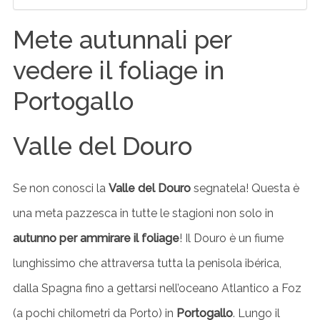
Mete autunnali per
vedere il foliage in
Portogallo
Valle del Douro
Se non conosci la
Valle del Douro
segnatela! Questa è
una meta pazzesca in tutte le stagioni non solo in
autunno per ammirare il foliage
! Il Douro è un fiume
lunghissimo che attraversa tutta la penisola ibérica,
dalla Spagna fino a gettarsi nell’oceano Atlantico a Foz
(a pochi chilometri da Porto) in
Portogallo
. Lungo il