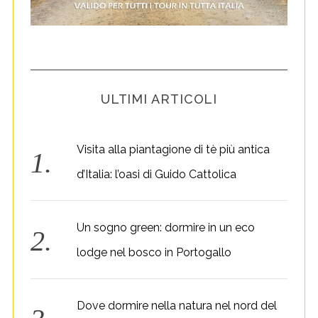
ULTIMI ARTICOLI
Visita alla piantagione di tè più antica
d’Italia: l’oasi di Guido Cattolica
Un sogno green: dormire in un eco
lodge nel bosco in Portogallo
Dove dormire nella natura nel nord del