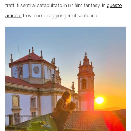
tratti ti sentirai catapultato in un film fantasy. In
questo
articolo
trovi come raggiungere il santuario.