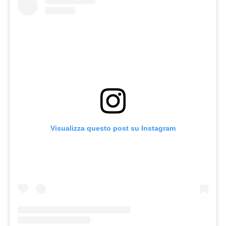
Visualizza questo post su Instagram