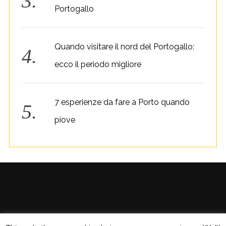
Portogallo
Quando visitare il nord del Portogallo:
ecco il periodo migliore
7 esperienze da fare a Porto quando
piove