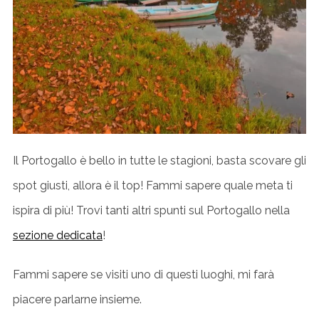
Il Portogallo è bello in tutte le stagioni, basta scovare gli
spot giusti, allora è il top! Fammi sapere quale meta ti
ispira di più! Trovi tanti altri spunti sul Portogallo nella
sezione dedicata
!
Fammi sapere se visiti uno di questi luoghi, mi farà
piacere parlarne insieme.