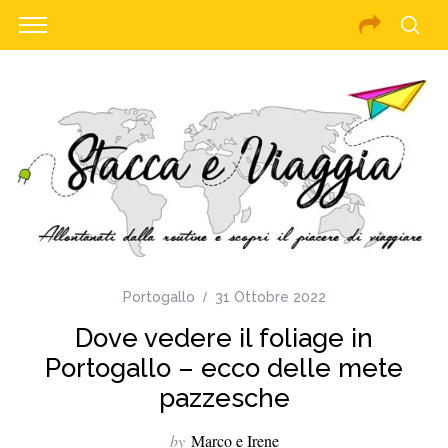
Portogallo
31 Ottobre 2022
Dove vedere il foliage in
Portogallo – ecco delle mete
pazzesche
by
Marco e Irene