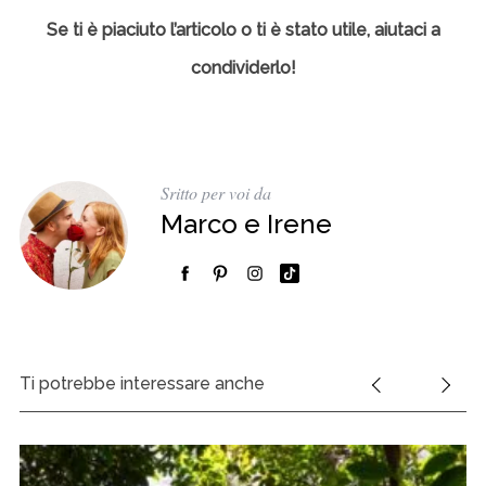
Se ti è piaciuto l’articolo o ti è stato utile, aiutaci a
condividerlo!
Sritto per voi da
Marco e Irene
Ti potrebbe interessare anche