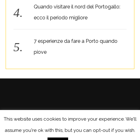
Quando visitare il nord del Portogallo:
ecco il periodo migliore
7 esperienze da fare a Porto quando
piove
This website uses cookies to improve your experience. We'll
assume you're ok with this, but you can opt-out if you wish.
BACK TO TOP