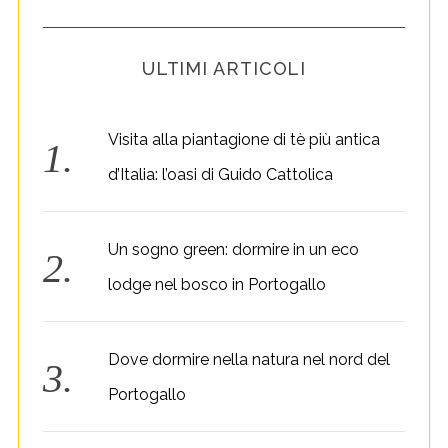
ULTIMI ARTICOLI
Visita alla piantagione di tè più antica
d’Italia: l’oasi di Guido Cattolica
Un sogno green: dormire in un eco
lodge nel bosco in Portogallo
Dove dormire nella natura nel nord del
Portogallo