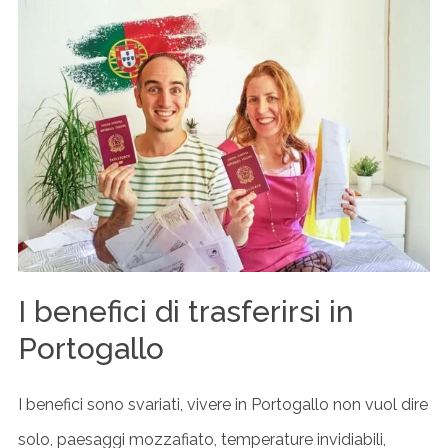
I benefici di trasferirsi in
Portogallo
I benefici sono svariati, vivere in Portogallo non vuol dire
solo, paesaggi mozzafiato, temperature invidiabili,