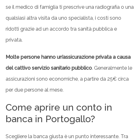
se il medico di famiglia ti prescrive una radiografia o una
qualsiasi altra visita da uno specialista, i costi sono
ridotti grazie ad un accordo tra sanità pubblica e
privata.
Molte persone hanno un’assicurazione privata a causa
del cattivo servizio sanitario pubblico
. Generalmente le
assicurazioni sono economiche, a partire da 25€ circa
per due persone al mese.
Come aprire un conto in
S
banca in Portogallo?
e
a
Scegliere la banca giusta è un punto interessante. Tra