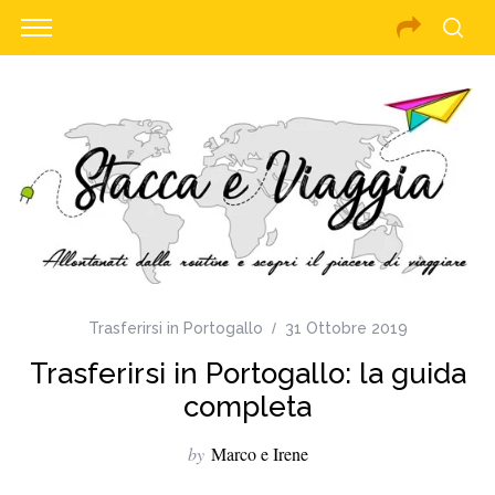
Trasferirsi in Portogallo
31 Ottobre 2019
Trasferirsi in Portogallo: la guida
completa
by
Marco e Irene