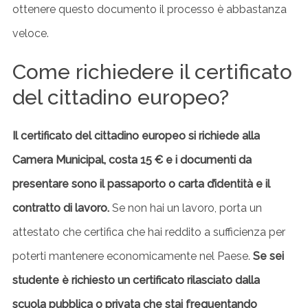
ottenere questo documento il processo è abbastanza
veloce.
Come richiedere il certificato
del cittadino europeo?
Il certificato del cittadino europeo si richiede alla
Camera Municipal, costa 15 € e i documenti da
presentare sono il passaporto o carta d’identità e il
contratto di lavoro.
Se non hai un lavoro, porta un
attestato che certifica che hai reddito a sufficienza per
poterti mantenere economicamente nel Paese.
Se sei
studente è richiesto un certificato rilasciato dalla
scuola pubblica o privata che stai frequentando