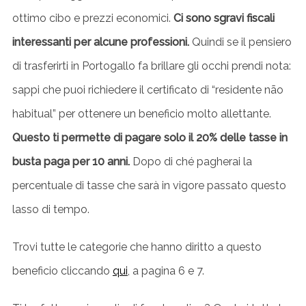
ottimo cibo e prezzi economici.
Ci sono sgravi fiscali
interessanti per alcune professioni.
Quindi se il pensiero
di trasferirti in Portogallo fa brillare gli occhi prendi nota:
sappi che puoi richiedere il certificato di “residente não
habitual” per ottenere un beneficio molto allettante.
Questo ti permette di pagare solo il 20% delle tasse in
busta paga per 10 anni.
Dopo di ché pagherai la
percentuale di tasse che sarà in vigore passato questo
lasso di tempo.
Trovi tutte le categorie che hanno diritto a questo
beneficio cliccando
qui
, a pagina 6 e 7.