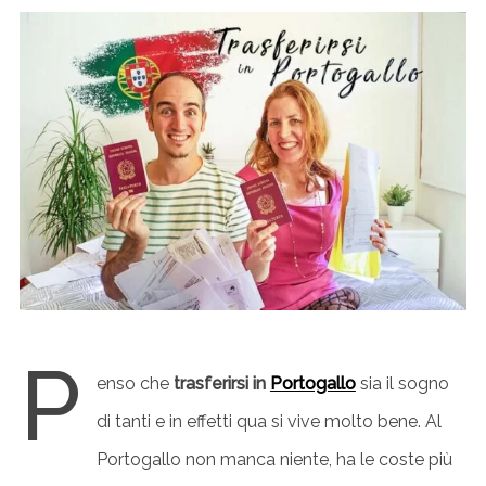
P
enso che
trasferirsi in
Portogallo
sia il sogno
di tanti e in effetti qua si vive molto bene. Al
Portogallo non manca niente, ha le coste più