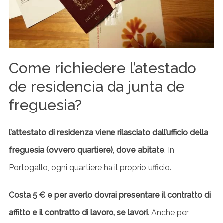
Come richiedere l’atestado
de residencia da junta de
freguesia?
l’attestato di residenza viene rilasciato dall’ufficio della
freguesia (ovvero quartiere), dove abitate
. In
Portogallo, ogni quartiere ha il proprio ufficio.
Costa 5 € e per averlo dovrai presentare il contratto di
affitto e il contratto di lavoro, se lavori
. Anche per