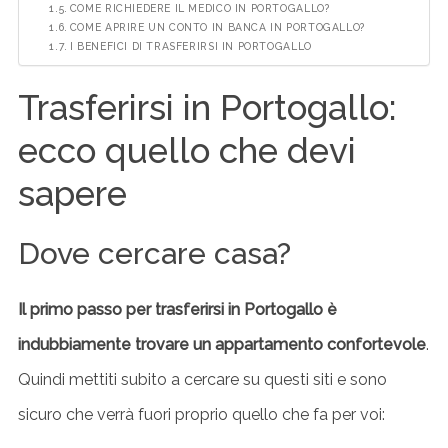
COME RICHIEDERE IL MEDICO IN PORTOGALLO?
COME APRIRE UN CONTO IN BANCA IN PORTOGALLO?
I BENEFICI DI TRASFERIRSI IN PORTOGALLO
Trasferirsi in Portogallo:
ecco quello che devi
sapere
Dove cercare casa?
Il primo passo per trasferirsi in Portogallo è
indubbiamente trovare un appartamento confortevole
.
Quindi mettiti subito a cercare su questi siti e sono
sicuro che verrà fuori proprio quello che fa per voi: