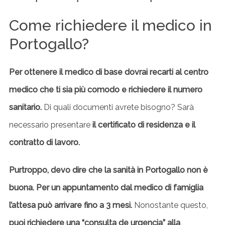
Come richiedere il medico in
Portogallo?
Per ottenere il medico di base dovrai recarti al centro
medico che ti sia più comodo e richiedere il numero
sanitario.
Di quali documenti avrete bisogno? Sarà
necessario presentare
il certificato di residenza e il
contratto di lavoro.
Purtroppo, devo dire che la sanità in Portogallo non è
buona. Per un appuntamento dal medico di famiglia
l’attesa può arrivare fino a 3 mesi.
Nonostante questo,
puoi richiedere una “consulta de urgencia” alla