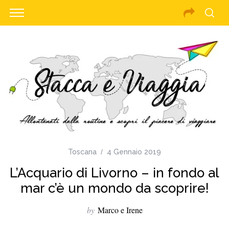
Toscana
4 Gennaio 2019
L’Acquario di Livorno – in fondo al
mar c’è un mondo da scoprire!
by
Marco e Irene