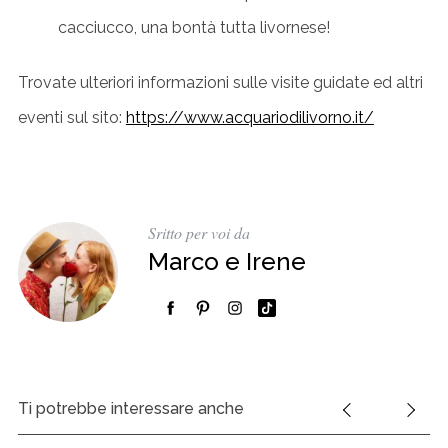
cacciucco, una bontà tutta livornese!
Trovate ulteriori informazioni sulle visite guidate ed altri
eventi sul sito:
https://www.acquariodilivorno.it/
Sritto per voi da
Marco e Irene
Ti potrebbe interessare anche