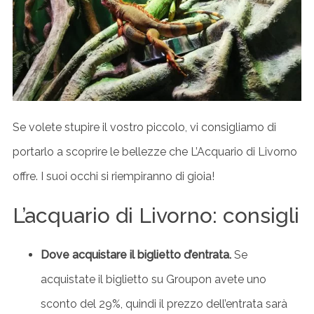
Se volete stupire il vostro piccolo, vi consigliamo di
portarlo a scoprire le bellezze che L’Acquario di Livorno
offre. I suoi occhi si riempiranno di gioia!
L’acquario di Livorno: consigli
Dove acquistare il biglietto d’entrata.
Se
acquistate il biglietto su Groupon avete uno
sconto del 29%, quindi il prezzo dell’entrata sarà