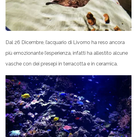
Dal 26 Dicembre, l’acquario di Livorno ha reso ancora
più emozionante l’esperienza, infatti ha allestito alcune
vasche con dei presepi in terracotta e in ceramica.