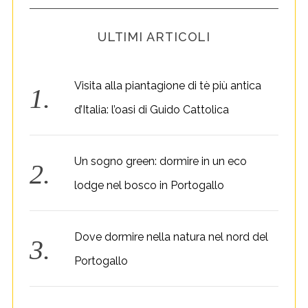
ULTIMI ARTICOLI
Visita alla piantagione di tè più antica
d’Italia: l’oasi di Guido Cattolica
Un sogno green: dormire in un eco
lodge nel bosco in Portogallo
Dove dormire nella natura nel nord del
Portogallo