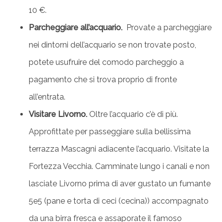
10 €.
Parcheggiare all’acquario.
Provate a parcheggiare
nei dintorni dell’acquario se non trovate posto,
potete usufruire del comodo parcheggio a
pagamento che si trova proprio di fronte
all’entrata.
Visitare Livorno.
Oltre l’acquario c’è di più.
Approfittate per passeggiare sulla bellissima
terrazza Mascagni adiacente l’acquario. Visitate la
Fortezza Vecchia. Camminate lungo i canali e non
lasciate Livorno prima di aver gustato un fumante
5e5 (pane e torta di ceci (cecina)) accompagnato
da una birra fresca e assaporate il famoso