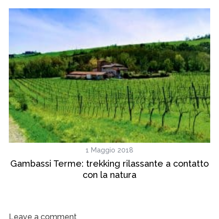
1 Maggio 2018
:
Gambassi Terme: trekking rilassante a contatto
con la natura
Leave a comment