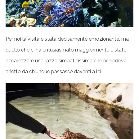
Per noi la visita è stata decisamente emozionante, ma
quello che ci ha entusiasmato maggiormente è stato
accarezzare una razza simpaticissima che richiedeva
affetto da chiunque passasse davanti a lei.