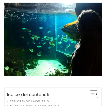
Indice dei contenuti
ESPLORANDO L’ACQUARIO