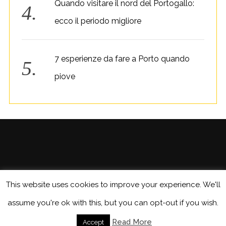
Quando visitare il nord del Portogallo:
ecco il periodo migliore
7 esperienze da fare a Porto quando
piove
This website uses cookies to improve your experience. We'll
assume you're ok with this, but you can opt-out if you wish.
BACK TO TOP
Read More
Accept