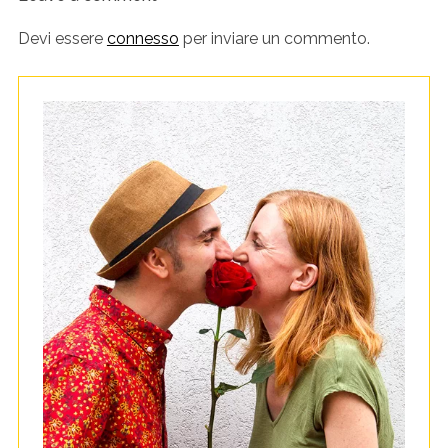
Devi essere
connesso
per inviare un commento.