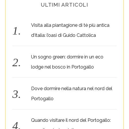
ULTIMI ARTICOLI
Visita alla piantagione di tè più antica
d’Italia: l’oasi di Guido Cattolica
Un sogno green: dormire in un eco
lodge nel bosco in Portogallo
Dove dormire nella natura nel nord del
Portogallo
Quando visitare il nord del Portogallo: