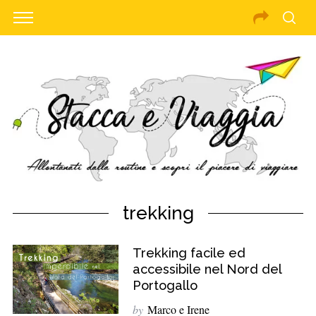
trekking
Trekking facile ed
accessibile nel Nord del
Portogallo
by
Marco e Irene