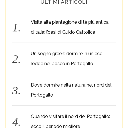
ULTIMI ARTICOLI
Visita alla piantagione di tè più antica
d’Italia: l’oasi di Guido Cattolica
Un sogno green: dormire in un eco
lodge nel bosco in Portogallo
Dove dormire nella natura nel nord del
Portogallo
Quando visitare il nord del Portogallo:
ecco il periodo migliore