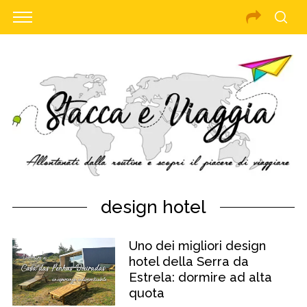
design hotel
Uno dei migliori design
hotel della Serra da
Estrela: dormire ad alta
quota