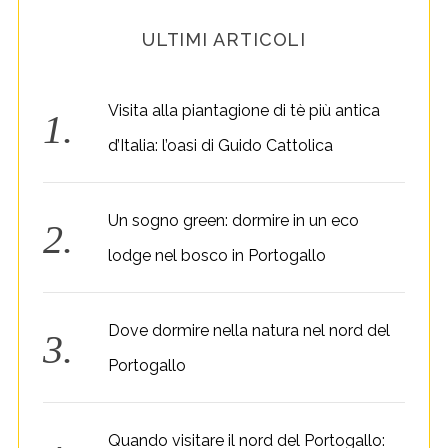
ULTIMI ARTICOLI
Visita alla piantagione di tè più antica
d’Italia: l’oasi di Guido Cattolica
Un sogno green: dormire in un eco
lodge nel bosco in Portogallo
Dove dormire nella natura nel nord del
Portogallo
Quando visitare il nord del Portogallo: