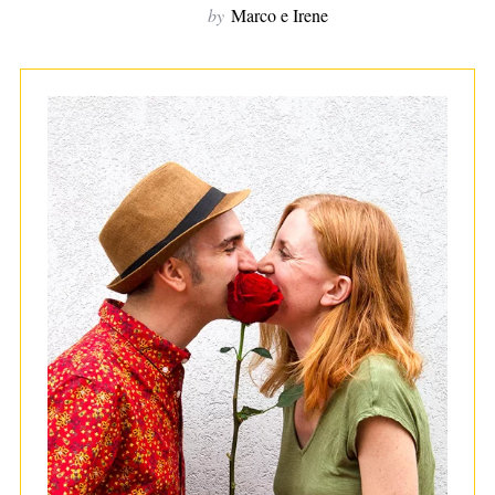
by
Marco e Irene