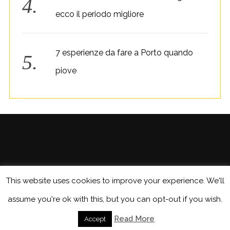
ecco il periodo migliore
7 esperienze da fare a Porto quando
piove
This website uses cookies to improve your experience. We'll
assume you're ok with this, but you can opt-out if you wish.
BACK TO TOP
Read More
Accept