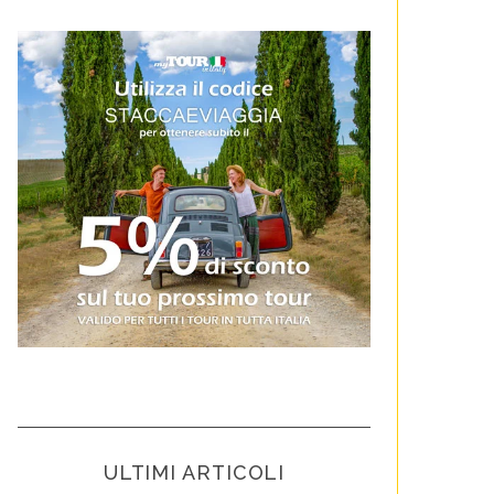
ULTIMI ARTICOLI