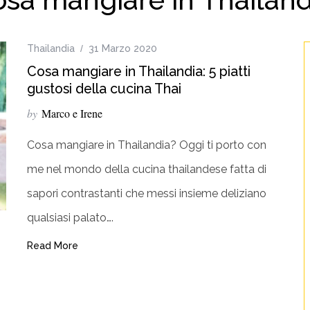
Thailandia
31 Marzo 2020
Cosa mangiare in Thailandia: 5 piatti
gustosi della cucina Thai
by
Marco e Irene
Cosa mangiare in Thailandia? Oggi ti porto con
me nel mondo della cucina thailandese fatta di
sapori contrastanti che messi insieme deliziano
qualsiasi palato….
Read More