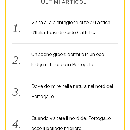
ULTIMI ARTICOLI
Visita alla piantagione di tè più antica
d’Italia: l’oasi di Guido Cattolica
Un sogno green: dormire in un eco
lodge nel bosco in Portogallo
Dove dormire nella natura nel nord del
Portogallo
Quando visitare il nord del Portogallo:
ecco il periodo migliore